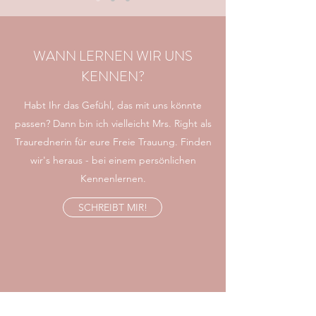
WANN LERNEN WIR UNS
KENNEN?
Habt Ihr das Gefühl, das mit uns könnte
passen? Dann bin ich vielleicht Mrs. Right als
Traurednerin für eure Freie Trauung. Finden
wir's heraus - bei einem persönlichen
Kennenlernen.
SCHREIBT MIR!