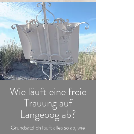
Wie läuft eine freie
Trauung auf
Langeoog ab?
Grundsätzlich läuft alles so ab, wie