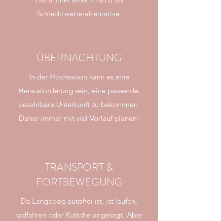
Schlechtwetteralternative.
ÜBERNACHTUNG
In der Hochsaison kann es eine
Herausforderung sein, eine passende,
bezahlbare Unterkunft zu bekommen.
Daher immer mit viel Vorlauf planen!
TRANSPORT &
FORTBEWEGUNG
Da Langeoog autofrei ist, ist laufen,
radfahren oder Kutsche angesagt. Aber