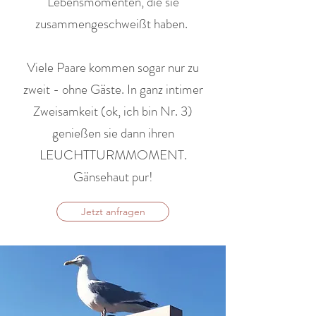
Lebensmomenten, die sie
zusammengeschweißt haben.
Viele Paare kommen sogar nur zu
zweit - ohne Gäste. In ganz intimer
Zweisamkeit (ok, ich bin Nr. 3)
genießen sie dann ihren
LEUCHTTURMMOMENT.
Gänsehaut pur!
Jetzt anfragen