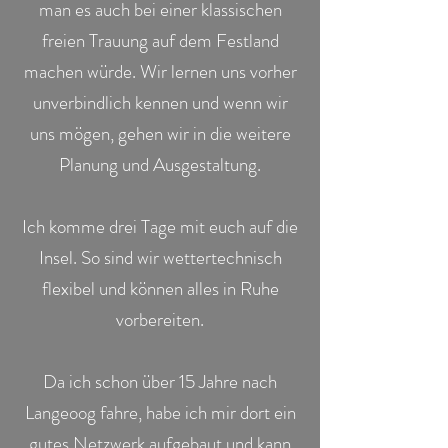
man es auch bei einer klassischen
freien Trauung auf dem Festland
machen würde. Wir lernen uns vorher
unverbindlich kennen und wenn wir
uns mögen, gehen wir in die weitere
Planung und Ausgestaltung.
Ich komme drei Tage mit euch auf die
Insel. So sind wir wettertechnisch
flexibel und können alles in Ruhe
vorbereiten.
Da ich schon über 15 Jahre nach
Langeoog fahre, habe ich mir dort ein
gutes Netzwerk aufgebaut und kann