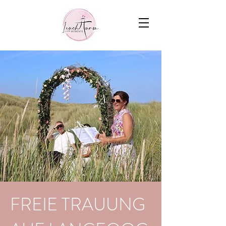
FREIE TRAUUNG