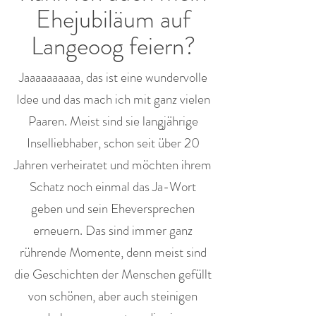
Ehejubiläum auf
Langeoog feiern?
Jaaaaaaaaaa, das ist eine wundervolle
Idee und das mach ich mit ganz vielen
Paaren. Meist sind sie langjährige
Inselliebhaber, schon seit über 20
Jahren verheiratet und möchten ihrem
Schatz noch einmal das Ja-Wort
geben und sein Eheversprechen
erneuern. Das sind immer ganz
rührende Momente, denn meist sind
die Geschichten der Menschen gefüllt
von schönen, aber auch steinigen