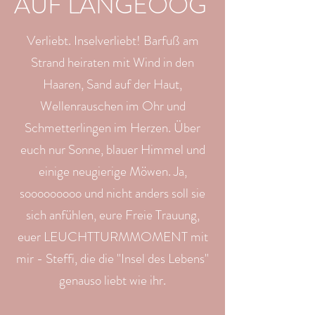
AUF LANGEOOG
Verliebt. Inselverliebt! Barfuß am
Strand heiraten mit Wind in den
Haaren, Sand auf der Haut,
Wellenrauschen im Ohr und
Schmetterlingen im Herzen. Über
euch nur Sonne, blauer Himmel und
einige neugierige Möwen. Ja,
sooooooooo und nicht anders soll sie
sich anfühlen, eure Freie Trauung,
euer LEUCHTTURMMOMENT mit
mir - Steffi, die die "Insel des Lebens"
genauso liebt wie ihr.