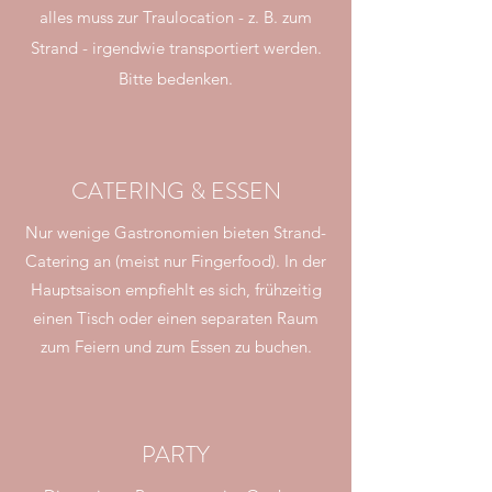
alles muss zur Traulocation - z. B. zum
Strand - irgendwie transportiert werden.
Bitte bedenken.
CATERING & ESSEN
Nur wenige Gastronomien bieten Strand-
Catering an (meist nur Fingerfood). In der
Hauptsaison empfiehlt es sich, frühzeitig
einen Tisch oder einen separaten Raum
zum Feiern und zum Essen zu buchen.
PARTY