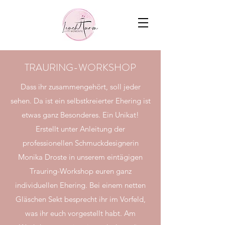
TRAURING-WORKSHOP
Dass ihr zusammengehört, soll jeder
sehen. Da ist ein selbstkreierter Ehering ist
etwas ganz Besonderes. Ein Unikat!
Erstellt unter Anleitung der
professionellen Schmuckdesignerin
Monika Droste in unserem eintägigen
Trauring-Workshop euren ganz
individuellen Ehering. Bei einem netten
Gläschen Sekt besprecht ihr im Vorfeld,
was ihr euch vorgestellt habt. Am