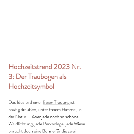
Hochzeitstrend 2023 Nr. 
3: Der Traubogen als 
Hochzeitsymbol
Das Idealbild einer 
freien Trauung
 ist 
häufig draußen, unter freiem Himmel, in 
der Natur ... Aber jede noch so schöne 
Waldlichtung, jede Parkanlage, jede Wiese 
braucht doch eine Bühne für die zwei 