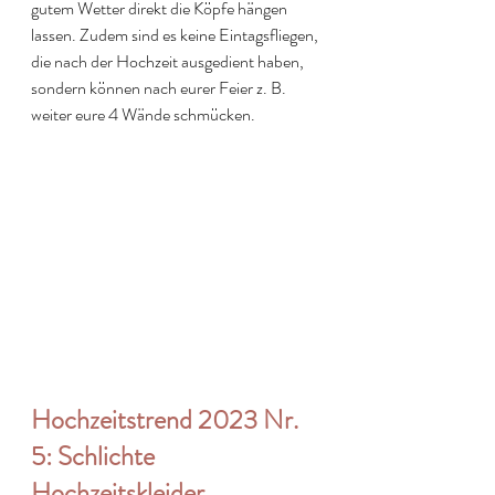
gutem Wetter direkt die Köpfe hängen 
lassen. Zudem sind es keine Eintagsfliegen, 
die nach der Hochzeit ausgedient haben, 
sondern können nach eurer Feier z. B. 
weiter eure 4 Wände schmücken.
Hochzeitstrend 2023 Nr. 
5: Schlichte 
Hochzeitskleider