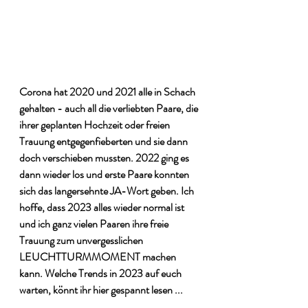
Corona hat 2020 und 2021 alle in Schach 
gehalten - auch all die verliebten Paare, die 
ihrer geplanten Hochzeit oder freien 
Trauung entgegenfieberten und sie dann 
doch verschieben mussten. 2022 ging es 
dann wieder los und erste Paare konnten 
sich das langersehnte JA-Wort geben. Ich 
hoffe, dass 2023 alles wieder normal ist 
und ich ganz vielen Paaren ihre freie 
Trauung zum unvergesslichen 
LEUCHTTURMMOMENT machen 
kann. Welche Trends in 2023 auf euch 
warten, könnt ihr hier gespannt lesen ...