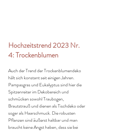
Hochzeitstrend 2023 Nr. 
4: Trockenblumen
Auch der Trend der Trockenblumendeko 
hält sich konstant seit einigen Jahren. 
Pampasgras und Eukalyptus sind hier die 
Spitzenreiter im Dekobereich und 
schmücken sowohl Traubogen, 
Brautstrauß und dienen als Tischdeko oder 
sogar als Haarschmuck. Die robusten 
Pflanzen sind äußerst haltbar und man 
braucht keine Angst haben, dass sie bei 