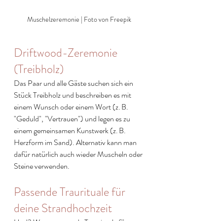
Muschelzeremonie | Foto von Freepik
Driftwood-Zeremonie 
(Treibholz)
Das Paar und alle Gäste suchen sich ein 
Stück Treibholz und beschreiben es mit 
einem Wunsch oder einem Wort (z. B. 
"Geduld", "Vertrauen") und legen es zu 
einem gemeinsamen Kunstwerk (z. B. 
Herzform im Sand). Alternativ kann man 
dafür natürlich auch wieder Muscheln oder 
Steine verwenden.
Passende Traurituale für 
deine Strandhochzeit