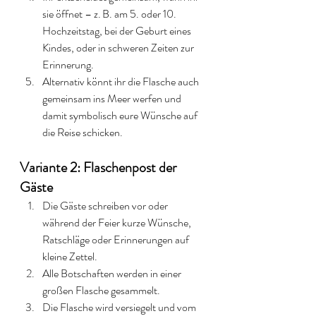
sie öffnet – z. B. am 5. oder 10. 
Hochzeitstag, bei der Geburt eines 
Kindes, oder in schweren Zeiten zur 
Erinnerung.
Alternativ könnt ihr die Flasche auch 
gemeinsam ins Meer werfen und 
damit symbolisch eure Wünsche auf 
die Reise schicken.
Variante 2: Flaschenpost der 
Gäste
Die Gäste schreiben vor oder 
während der Feier kurze Wünsche, 
Ratschläge oder Erinnerungen auf 
kleine Zettel.
Alle Botschaften werden in einer 
großen Flasche gesammelt.
Die Flasche wird versiegelt und vom 