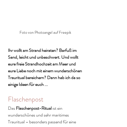
Foto von Photoangel auf Freepik
Ihr wollt am Strand heiraten? Barfuß im 
Sand, leicht und unbeschwert. Und wollt 
eure freie Strandhochzeit am Meer und 
eure Liebe noch mit einem wunderschönen 
Trauritual bereichern? Dann hab ich da so 
einige Ideen für euch ...
Flaschenpost
Das 
Flaschenpost-Ritual
 ist ein 
wunderschönes und sehr maritimes 
Trauritual – besonders passend für eine 