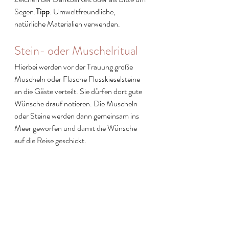
Segen.
Tipp
: Umweltfreundliche, 
natürliche Materialien verwenden.
Stein- oder Muschelritual
Hierbei werden vor der Trauung große 
Muscheln oder Flasche Flusskieselsteine 
an die Gäste verteilt. Sie dürfen dort gute 
Wünsche drauf notieren. Die Muscheln 
oder Steine werden dann gemeinsam ins 
Meer geworfen und damit die Wünsche 
auf die Reise geschickt.